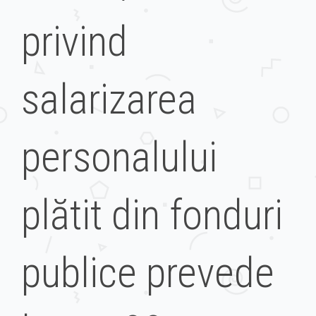
privind
salarizarea
personalului
plătit din fonduri
publice prevede