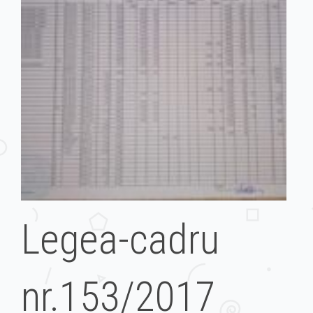
Legea-cadru
nr.153/2017